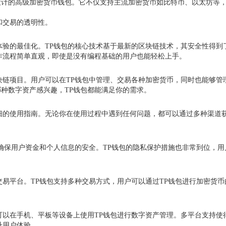
为数字资产管理而设计的高级加密货币钱包。它不仅支持主流加密货币如比特币、以
和交易的透明性。
体验的最佳化。TP钱包的核心技术基于最新的区块链技术，其安全性得到
作流程简单直观，即使是没有编程基础的用户也能轻松上手。
链项目。用户可以在TP钱包中管理、交易各种加密货币，同时也能够管理智
种数字资产感兴趣，TP钱包都能满足你的需求。
细的使用指南。无论你在使用过程中遇到任何问题，都可以通过多种渠道
，确保用户资金和个人信息的安全。TP钱包的隐私保护措施也非常到位，
交易平台。TP钱包支持多种交易方式，用户可以通过TP钱包进行加密货
可以在手机、平板等设备上使用TP钱包进行数字资产管理。多平台支持使
升用户体验。