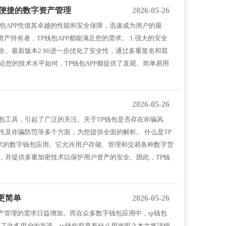
全便捷的数字资产管理
2026-05-26
P钱包APP凭借其卓越的性能和安全保障，迅速成为用户的最
持有者，TP钱包APP都能满足您的需求。 1.强大的安全
安全。最新版本2.90进一步优化了安全性，通过多重签名和双
无论您的技术水平如何，TP钱包APP都提供了直观、简单易用
2026-05-26
包工具，引起了广泛的关注。关于TP钱包是否存在诈骗风
性及诈骗防范等多个方面，为您提供全面的解析。 什么是TP
块链技术的数字钱包应用。它允许用户存储、管理和交易各种数字货
，并提供多重加密技术以保护用户资产的安全。因此，TP钱
更简单
2026-05-26
管理的需求日益增加。而在众多数字钱包应用中，tp钱包
，成为了许多用户的首选。tp钱包究竟有什么用途呢？本文将详细