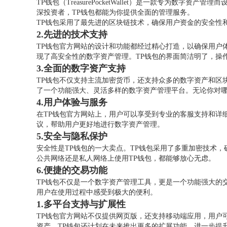
TP钱包（TreasurePocketWallet）是一款专
深投资者，TP钱包都能为你提供全面的管理服务。
TP钱包采用了最先进的区块链技术，确保用户资金的安全性
2.先进的技术支持
TP钱包官方网站的设计和功能都经过精心打造，以确保用户
现了高安全性的数字资产管理。TP钱包的界面简洁明了，操
3.全面的数字资产支持
TP钱包不仅支持主流加密货币，还支持众多的数字资产和区块
了一个功能强大、灵活多样的数字资产管理平台。无论你对哪
4.用户体验与服务
在TP钱包官方网站上，用户可以享受到专业的客服支持和详
议，帮助用户更好地进行数字资产管理。
5.安全与隐私保护
安全性是TP钱包的一大卖点。TP钱包采用了多重加密技术
公共网络还是私人网络上使用TP钱包，都能够放心无虑。
6.便捷的交易功能
TP钱包不仅是一个数字资产管理工具，更是一个功能强大的
用户在使用过程中感受到极大的便利。
1.多平台支持与扩展性
TP钱包官方网站不仅提供网页版，还支持移动端应用，用户
资产。TP钱包还计划在未来推出更多的扩展功能，进一步提