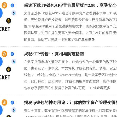
极速下载TP钱包APP官方最新版本2.90，享受安
为什么选择TP钱包APP？ 在当今数字资产管理的市场中，T
爱。无论您是资产投资者、加密货币爱好者，还是简单的数字资产
性 TP钱包APP采用了最先进的加密技术，确保您的数字资产
因素认证，为用户提供更高的安全保障。 2.用户友好的界面 
的界面。新版本2.90进一步简化了操作
查看更多
揭秘“TP钱包”：真相与防范指南
在数字货币市场的繁荣发展中，TP钱包作为一种重要的数字钱
险，也引发了不少争议。本文将从TP钱包的背景、功能、安全
钱包？ TP钱包，全称TokenPocket钱包，是一款基于区
币，如比特币、以太坊等。TP钱包的用户界面友好，操作便捷
包在数字货币用户中获得了较高的认可度。 TP钱
查看更多
揭秘tp钱包的神奇用途：让你的数字资产管理变得
在当今世界，数字货币和区块链技术的普及使得人们对数字资产
（TokenPocket钱包）因其强大的功能和用户友好的界面