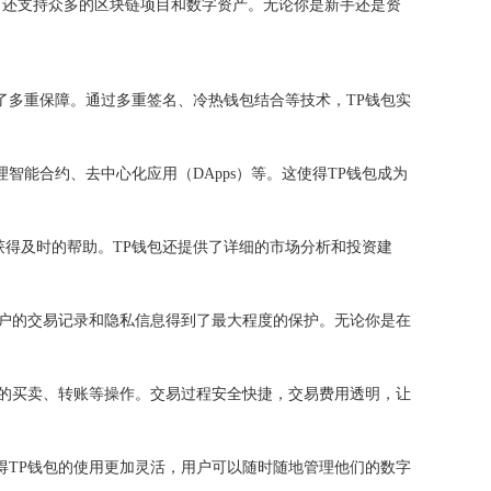
太坊等，还支持众多的区块链项目和数字资产。无论你是新手还是资
了多重保障。通过多重签名、冷热钱包结合等技术，TP钱包实
能合约、去中心化应用（DApps）等。这使得TP钱包成为
获得及时的帮助。TP钱包还提供了详细的市场分析和投资建
用户的交易记录和隐私信息得到了最大程度的保护。无论你是在
币的买卖、转账等操作。交易过程安全快捷，交易费用透明，让
得TP钱包的使用更加灵活，用户可以随时随地管理他们的数字